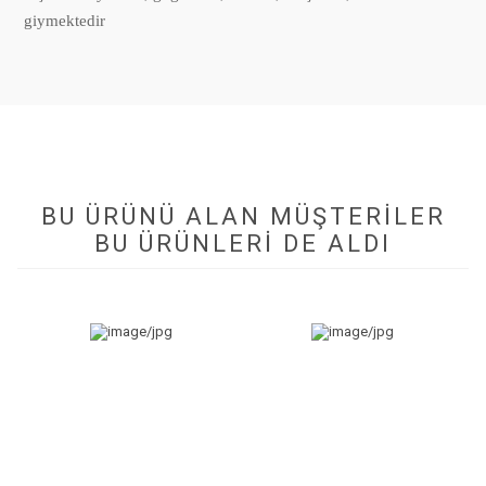
giymektedir
BU ÜRÜNÜ ALAN MÜŞTERILER
BU ÜRÜNLERI DE ALDI