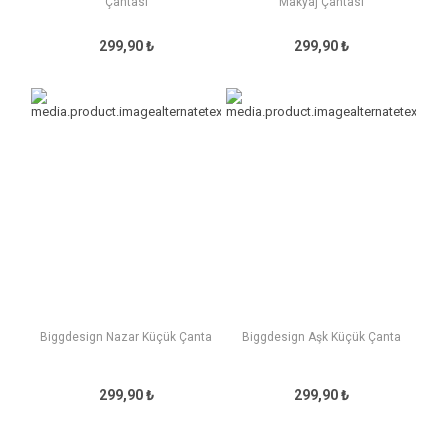
Çantası
Makyaj Çantası
299,90 ₺
299,90 ₺
Biggdesign Nazar Küçük Çanta
Biggdesign Aşk Küçük Çanta
299,90 ₺
299,90 ₺