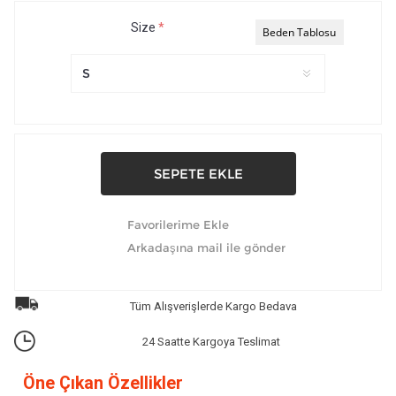
Size
*
Beden Tablosu
Tüm Alışverişlerde Kargo Bedava
24 Saatte Kargoya Teslimat
Öne Çıkan Özellikler