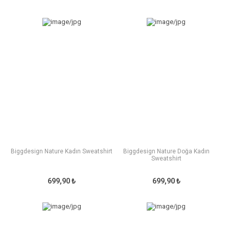
Biggdesign Nature Kadın Sweatshirt
Biggdesign Nature Doğa Kadın
Sweatshirt
699,90 ₺
699,90 ₺