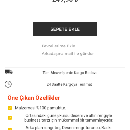
Tüm Alışverişlerde Kargo Bedava
24 Saatte Kargoya Teslimat
Öne Çıkan Özellikler
Malzemesi %100 pamuktur.
Ortasındaki güneş kursu deseni ve altın rengiyle
business tarzı için mükemmel bir tamamlayıcıdır.
Arka plan rengi: bej; Desen rengi: turuncu; Baskı: