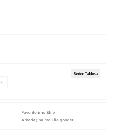
Beden Tablosu