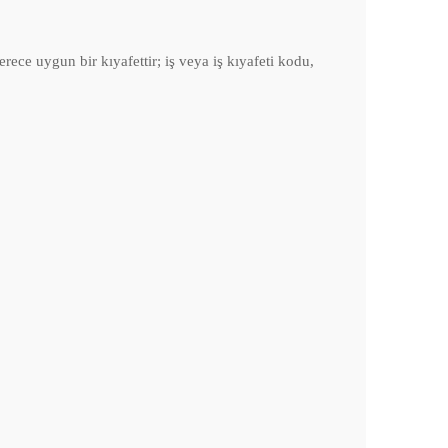
ece uygun bir kıyafettir; iş veya iş kıyafeti kodu,