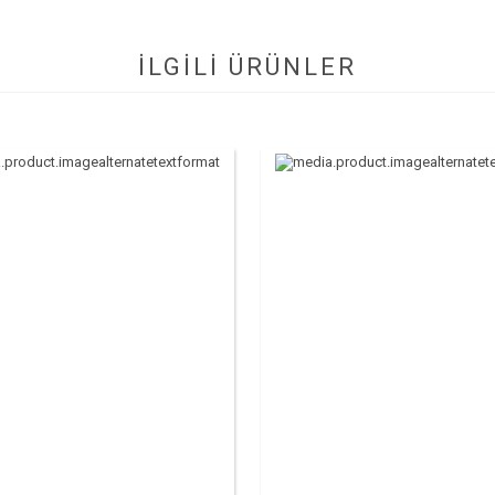
İLGİLİ ÜRÜNLER