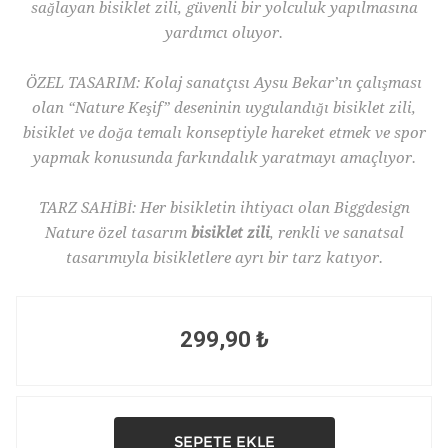
sağlayan bisiklet zili, güvenli bir yolculuk yapılmasına
yardımcı oluyor.
ÖZEL TASARIM: Kolaj sanatçısı Aysu Bekar’ın çalışması
olan “Nature Keşif” deseninin uygulandığı bisiklet zili,
bisiklet ve doğa temalı konseptiyle hareket etmek ve spor
yapmak konusunda farkındalık yaratmayı amaçlıyor.
TARZ SAHİBİ: Her bisikletin ihtiyacı olan Biggdesign
Nature özel tasarım
bisiklet zili
, renkli ve sanatsal
tasarımıyla bisikletlere ayrı bir tarz katıyor.
299,90 ₺