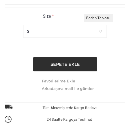
Size
*
Beden Tablosu
Tüm Alışverişlerde Kargo Bedava
24 Saatte Kargoya Teslimat