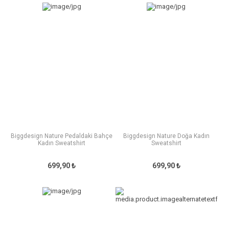
Biggdesign Nature Pedaldaki Bahçe
Biggdesign Nature Doğa Kadın
Kadın Sweatshirt
Sweatshirt
699,90 ₺
699,90 ₺