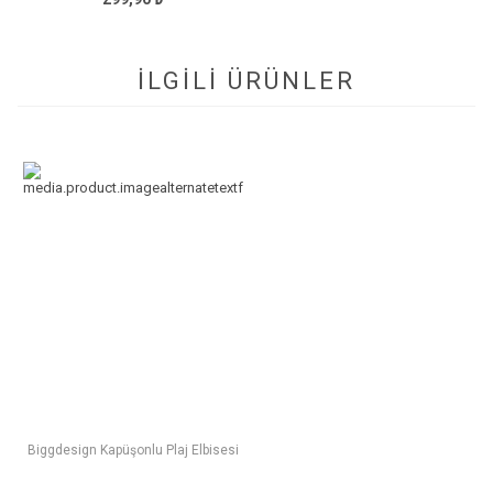
İLGİLİ ÜRÜNLER
Biggdesign Kapüşonlu Plaj Elbisesi