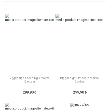
Biggdesign Faces Ugly Makyaj
Biggdesign Pistachio Makyaj
Çantası
Çantası
299,90 ₺
299,90 ₺