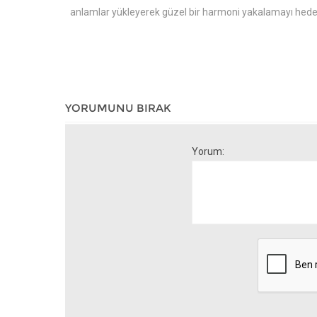
anlamlar yükleyerek güzel bir harmoni yakalamayı hedef
YORUMUNU BIRAK
Yorum: