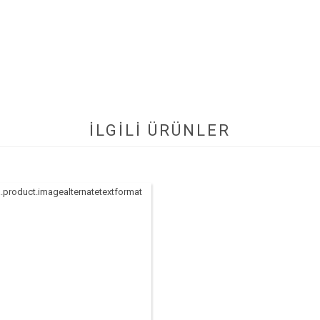
İLGİLİ ÜRÜNLER