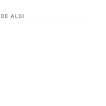
DE ALDI