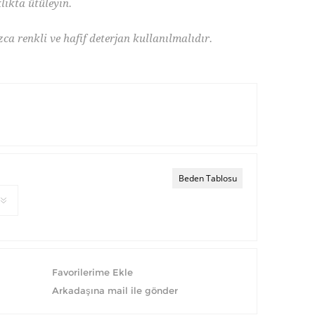
lıkta ütüleyin.
ca renkli ve hafif deterjan kullanılmalıdır.
Beden Tablosu