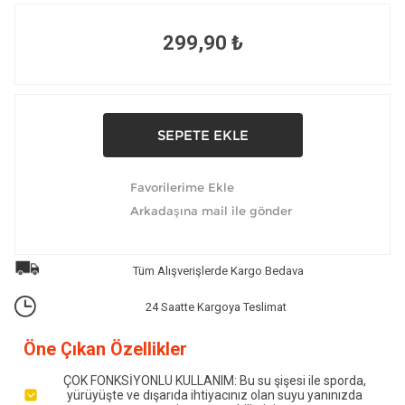
299,90 ₺
Tüm Alışverişlerde Kargo Bedava
24 Saatte Kargoya Teslimat
Öne Çıkan Özellikler
ÇOK FONKSİYONLU KULLANIM: Bu su şişesi ile sporda,
yürüyüşte ve dışarıda ihtiyacınız olan suyu yanınızda